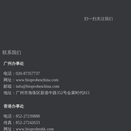
扫一扫关注我们
联系我们
广州办事处
电话：020-87357737
网址：
www.bioprobeschina.com
邮箱：
info@bioprobeschina.com
地址：广州市海珠区新港中路352号会展时代815
香港办事处
电话：852-27239888
传真：852-27242633
网址：
www.bioprobeshk.com