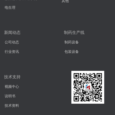
其他
电生理
新闻动态
制药生产线
公司动态
制药设备
行业资讯
包装设备
技术支持
视频中心
说明书
技术资料