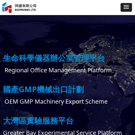
生命科學儀器辦公室管理平台
Regional Office Management Platform
國產GMP機械出口計劃
OEM GMP Machinery Export Scheme
大灣區實驗服務平台
Greater Bay Experimental Service Platform