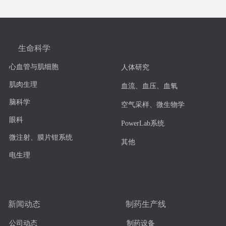
生命科学
心血管与肌细胞
人体研究
肌肉生理
血流、血压、血氧
脑科学
空气采样、微生物学
眼科
PowerLab系统
微注射、膜片钳系统
其他
电生理
新闻动态
制药生产线
公司动态
制药设备