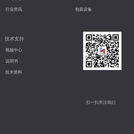
行业资讯
包装设备
技术支持
视频中心
说明书
技术资料
扫一扫关注我们