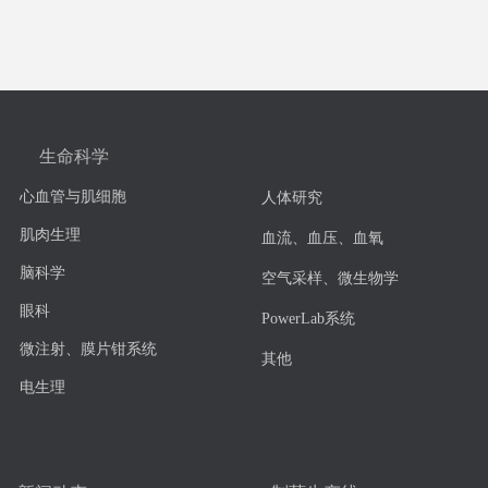
生命科学
心血管与肌细胞
人体研究
肌肉生理
血流、血压、血氧
脑科学
空气采样、微生物学
眼科
PowerLab系统
微注射、膜片钳系统
其他
电生理