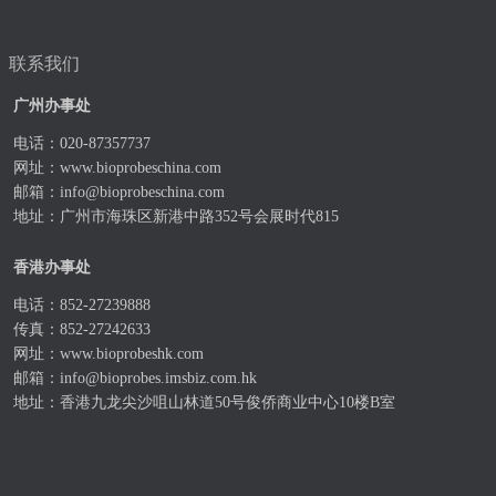
联系我们
广州办事处
电话：020-87357737
网址：
www.bioprobeschina.com
邮箱：
info@bioprobeschina.com
地址：广州市海珠区新港中路352号会展时代815
香港办事处
电话：852-27239888
传真：852-27242633
网址：
www.bioprobeshk.com
邮箱：
info@bioprobes.imsbiz.com.hk
地址：香港九龙尖沙咀山林道50号俊侨商业中心10楼B室