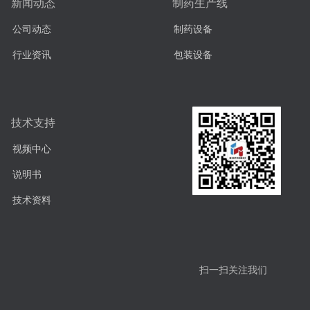
新闻动态
制药生产线
公司动态
制药设备
行业资讯
包装设备
技术支持
视频中心
说明书
技术资料
扫一扫关注我们