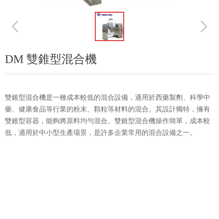
ꁆ
ꁇ
DM 雙錐型混合機
雙錐型混合機是一種成本較低的混合設備，適用於西藥製劑、科學中
藥、健康食品等行業的粉末、顆粒等材料的混合。其設計獨特，擁有
雙錐型容器，能夠將原料均勻混合。雙錐型混合機操作簡單，成本較
低，適用於中小型生產場景，是許多企業常用的混合設備之一。