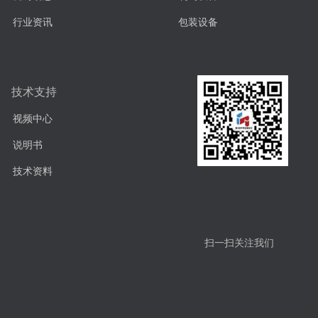
行业资讯
包装设备
技术支持
视频中心
说明书
技术资料
扫一扫关注我们