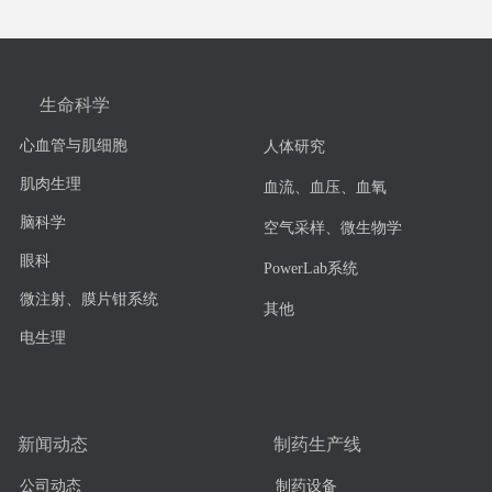
生命科学
心血管与肌细胞
人体研究
肌肉生理
血流、血压、血氧
脑科学
空气采样、微生物学
眼科
PowerLab系统
微注射、膜片钳系统
其他
电生理
新闻动态
制药生产线
公司动态
制药设备