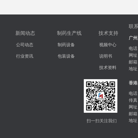
联
新闻动态
制药生产线
技术支持
广州
公司动态
制药设备
视频中心
电话：
网址
行业资讯
包装设备
说明书
邮箱
技术资料
地址
香港
电话：
传真：
网址
邮箱
扫一扫关注我们
地址