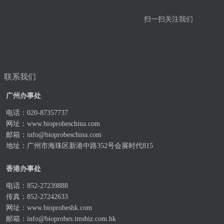
扫一扫关注我们
联系我们
广州办事处
电话：020-87357737
网址：
www.bioprobeschina.com
邮箱：
info@bioprobeschina.com
地址：广州市海珠区新港中路352号会展时代815
香港办事处
电话：852-27239888
传真：852-27242633
网址：
www.bioprobeshk.com
邮箱：
info@bioprobes.imsbiz.com.hk