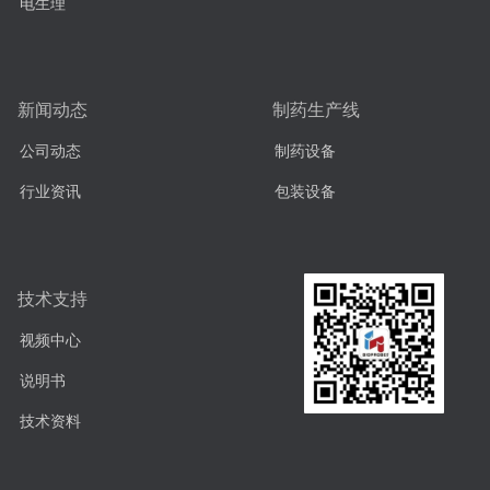
电生理
新闻动态
制药生产线
公司动态
制药设备
行业资讯
包装设备
技术支持
视频中心
说明书
技术资料