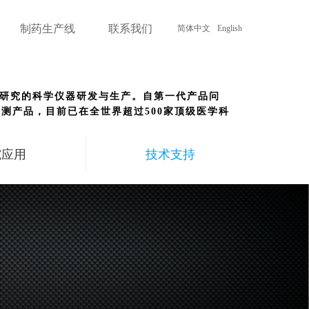
制药生产线
联系我们
简体中文
English
医学研究的科学仪器研发与生产。自第一代产品问
测产品，目前已在全世界超过500家顶级医学科
究应用
技术支持