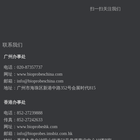
扫一扫关注我们
联系我们
广州办事处
电话：020-87357737
网址：
www.bioprobeschina.com
邮箱：
info@bioprobeschina.com
地址：广州市海珠区新港中路352号会展时代815
香港办事处
电话：852-27239888
传真：852-27242633
网址：
www.bioprobeshk.com
邮箱：
info@bioprobes.imsbiz.com.hk