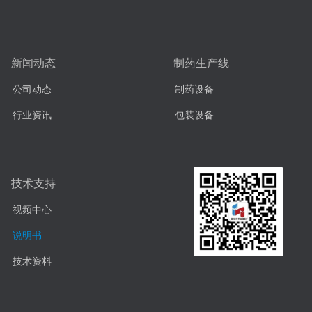
新闻动态
制药生产线
公司动态
制药设备
行业资讯
包装设备
技术支持
视频中心
说明书
技术资料