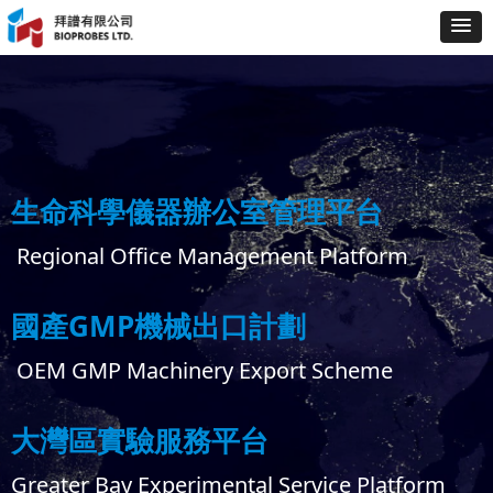
生命科學儀器辦公室管理平台
Regional Office Management Platform
國產GMP機械出口計劃
OEM GMP Machinery Export Scheme
大灣區實驗服務平台
Greater Bay Experimental Service Platform