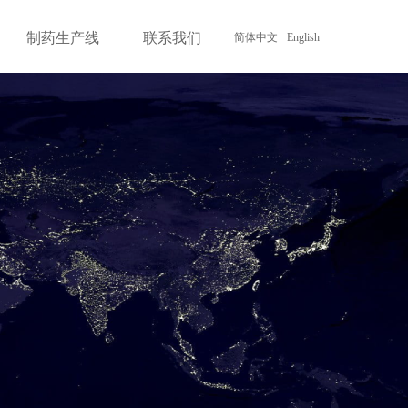
制药生产线
联系我们
简体中文
English