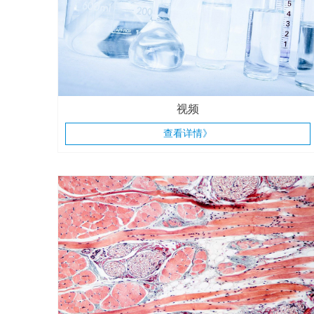
视频
查看详情》