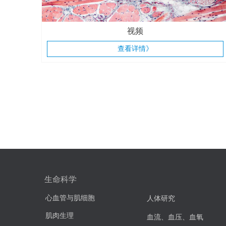
视频
查看详情》
生命科学
心血管与肌细胞
人体研究
肌肉生理
血流、血压、血氧