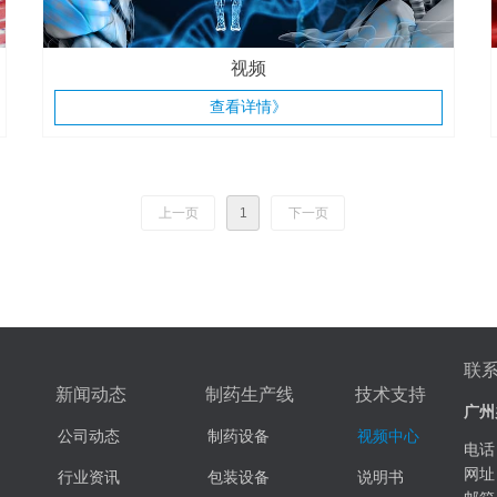
视频
查看详情》
上一页
1
下一页
联
新闻动态
制药生产线
技术支持
广州
公司动态
制药设备
视频中心
电话：
网址
行业资讯
包装设备
说明书