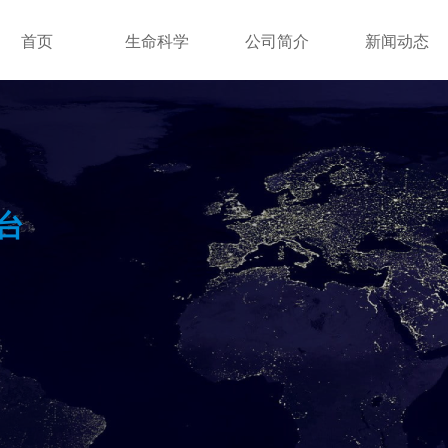
首页
生命科学
公司简介
新闻动态
台