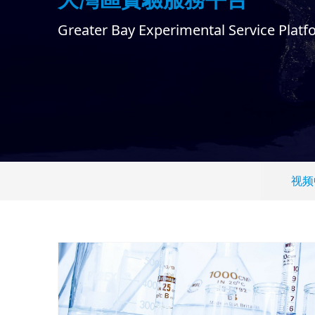
Greater Bay Experimental Service Plat
视频