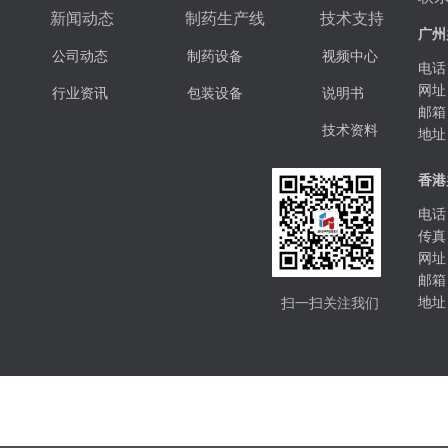
新闻动态
制药生产线
技术支持
广州
公司动态
制药设备
视频中心
电话：
网址
行业资讯
包装设备
说明书
邮箱
技术资料
地址
香港
电话：
传真：
网址
邮箱
扫一扫关注我们
地址