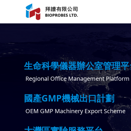
生命科學儀器辦公室管理平
Regional Office Management Platform
國產GMP機械出口計劃
OEM GMP Machinery Export Scheme
大灣區實驗服務平台