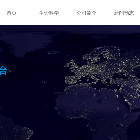
首页
生命科学
公司简介
新闻动态
台