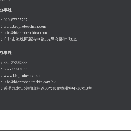
办事处
020-87357737
：
www.bioprobeschina.com
：
info@bioprobeschina.com
：广州市海珠区新港中路352号会展时代815
办事处
852-27239888
852-27242633
：
www.bioprobeshk.com
：
info@bioprobes.imsbiz.com.hk
：香港九龙尖沙咀山林道50号俊侨商业中心10楼B室