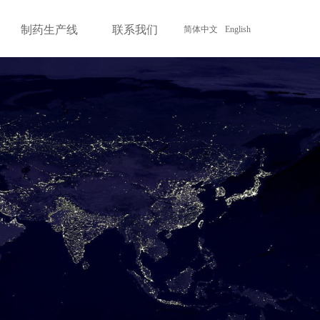
制药生产线
联系我们
简体中文
English