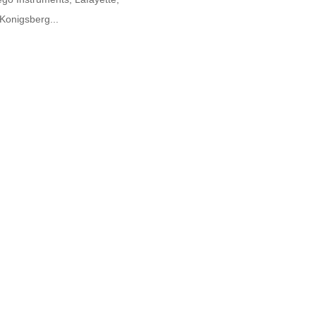
Konigsberg...