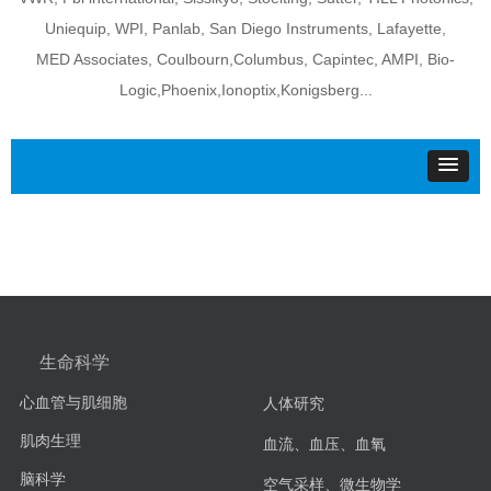
Uniequip, WPI, Panlab, San Diego Instruments, Lafayette,
MED Associates, Coulbourn,Columbus, Capintec, AMPI, Bio-
Logic,Phoenix,Ionoptix,Konigsberg...
生命科学
心血管与肌细胞
人体研究
肌肉生理
血流、血压、血氧
脑科学
空气采样、微生物学