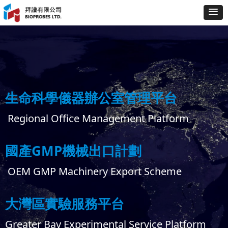
生命科學儀器辦公室管理平台
Regional Office Management Platform
國產GMP機械出口計劃
OEM GMP Machinery Export Scheme
大灣區實驗服務平台
Greater Bay Experimental Service Platform