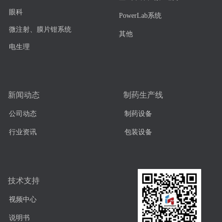
眼科
PowerLab系统
微注射、膜片钳系统
其他
电生理
新闻动态
制药生产线
公司动态
制药设备
行业资讯
包装设备
技术支持
视频中心
说明书