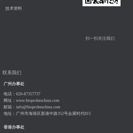
技术资料
扫一扫关注我们
联系我们
广州办事处
电话：020-87357737
网址：
www.bioprobeschina.com
邮箱：
info@bioprobeschina.com
地址：广州市海珠区新港中路352号会展时代815
香港办事处